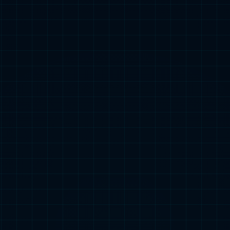
🏀
🏆
欧冠
成为NBA历史得分王，湖人
欧冠改制：2026年起小组
衣
48队
05-18
👁️ 1129
📅 2026-05-18
🏓