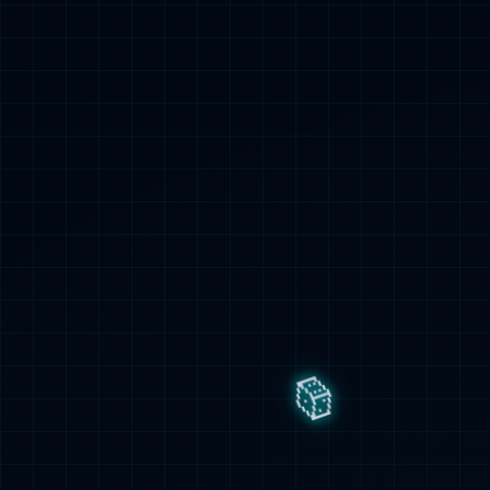
英超
曼联 vs 利物浦
⏳ 未开始
2026-05-20 22:00
德甲
拜仁 vs 多特蒙德
⏳ 未开始
2026-05-22 00:30
⚡ 即时比分
｜ 正在火热进行
LIVE
🔴 进行中
NBA
🔴 进行中
118:112
湖人
勇士
皇马
✅ 已结束
CBA
🔴 进行中