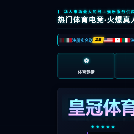
好体育
首页
🔥 NBA 西部决赛 · 湖人 vs 勇
‹