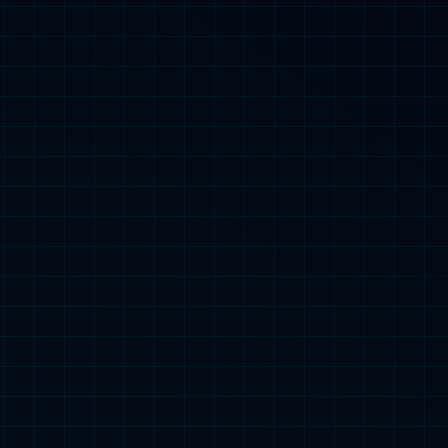
🌟
🎮
欧冠
电竞
更多 →