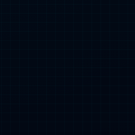
12分钟前
18分钟前
25分钟前
发布留言
探索更多 →