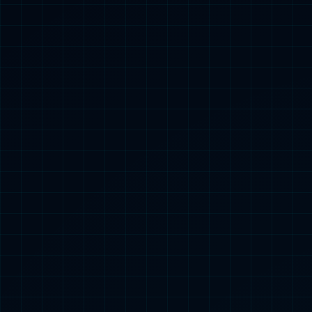
98:102
广东
辽宁
T1
🏅 热门联赛
🏴󠁧󠁢󠁥󠁮󠁧󠁿
🇪🇸
🏀
🇨🇳
英超
西甲
NBA
CBA
📰 热门资讯