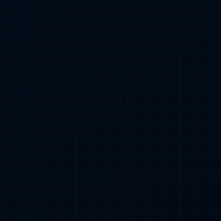
迈阿密
18
12
利雅得
17
5
🔥 今日活跃 2,381 人
2分钟前
5分钟前
8分钟前