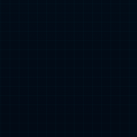
6
10
60
梅西
5
9
9
57
C罗
6