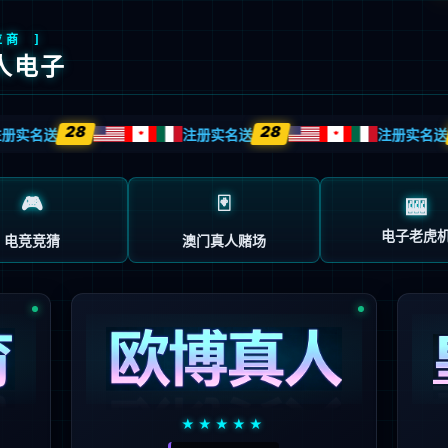
世界杯
赛程
比分
联赛
资讯
排行
社区
部落
士 118 : 112