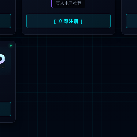
✅ 已结束
1:1(4:2)
巴西
克罗地亚
世界杯 · 淘汰赛
✅ 已结束
1:2
英格兰
法国
世界杯 · 淘汰赛